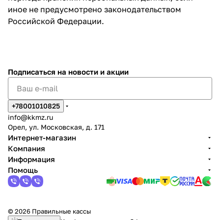
иное не предусмотрено законодательством
Российской Федерации.
Подписаться
на новости и акции
+78001010825
info@kkmz.ru
Орел, ул. Московская, д. 171
Интернет-магазин
Компания
Информация
Помощь
© 2026 Правильные кассы