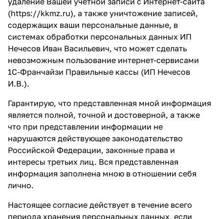
удаление Вашей учётной записи с Интернет-сайта
(
https://kkmz.ru
), а также уничтожение записей,
содержащих ваши персональные данные, в
системах обработки персональных данных ИП
Нечесов Иван Васильевич, что может сделать
невозможным пользование интернет-сервисами
1С-Франчайзи Правильные кассы (ИП Нечесов
И.В.).
Гарантирую, что представленная мной информация
является полной, точной и достоверной, а также
что при представлении информации не
нарушаются действующее законодательство
Российской Федерации, законные права и
интересы третьих лиц. Вся представленная
информация заполнена мною в отношении себя
лично.
Настоящее согласие действует в течение всего
периода хранения персональных данных, если