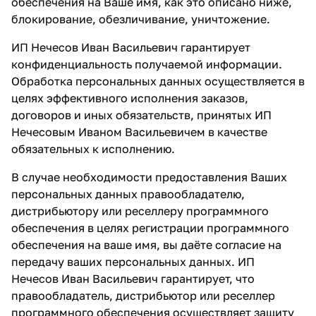
обеспечения на Ваше имя, как это описано ниже,
блокирование, обезличивание, уничтожение.
ИП Нечесов Иван Васильевич гарантирует
конфиденциальность получаемой информации.
Обработка персональных данных осуществляется в
целях эффективного исполнения заказов,
договоров и иных обязательств, принятых ИП
Нечесовым Иваном Васильевичем в качестве
обязательных к исполнению.
В случае необходимости предоставления Ваших
персональных данных правообладателю,
дистрибьютору или реселлеру программного
обеспечения в целях регистрации программного
обеспечения на ваше имя, вы даёте согласие на
передачу ваших персональных данных. ИП
Нечесов Иван Васильевич гарантирует, что
правообладатель, дистрибьютор или реселлер
программного обеспечения осуществляет защиту