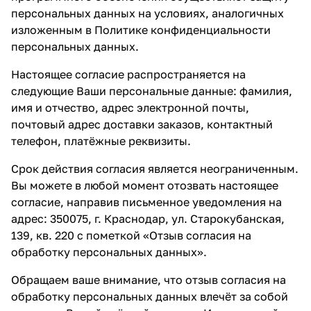
персональных данных на условиях, аналогичных
изложенным в Политике конфиденциальности
персональных данных.
Настоящее согласие распространяется на
следующие Ваши персональные данные: фамилия,
имя и отчество, адрес электронной почты,
почтовый адрес доставки заказов, контактный
телефон, платёжные реквизиты.
Срок действия согласия является неограниченным.
Вы можете в любой момент отозвать настоящее
согласие, направив письменное уведомления на
адрес: 350075, г. Краснодар, ул. Старокубанская,
139, кв. 220 с пометкой «Отзыв согласия на
обработку персональных данных».
Обращаем ваше внимание, что отзыв согласия на
обработку персональных данных влечёт за собой