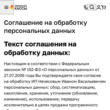
Соглашение на обработку
персональных данных
Текст соглашения на
обработку данных:
Настоящим в соответствии с Федеральным
законом № 152-ФЗ «О персональных данных» от
27.07.2006 года Вы подтверждаете свое согласие
на обработку ИП Нечесовым Иваном Васильевичем
персональных данных: сбор, систематизацию,
накопление, хранение, уточнение (обновление,
изменение), использование, передачу
исключительно в целях продажи программного