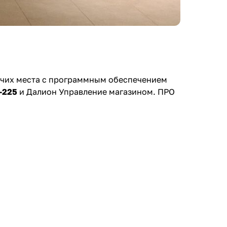
очих места с программным обеспечением
-225
и Далион Управление магазином. ПРО