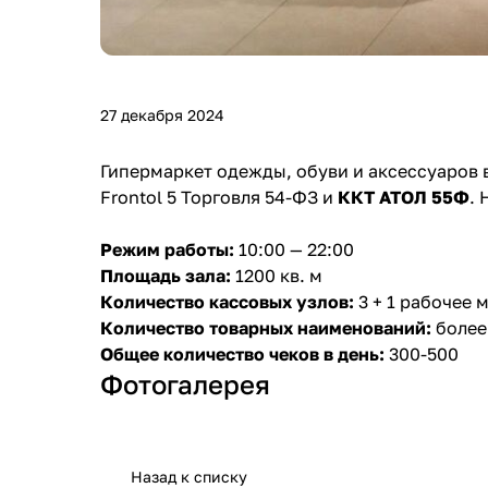
27 декабря 2024
Гипермаркет одежды, обуви и аксессуаров
Frontol 5 Торговля 54-ФЗ и
ККТ АТОЛ 55Ф
.
Режим работы:
10:00 — 22:00
Площадь зала:
1200 кв. м
Количество кассовых узлов:
3 + 1 рабочее 
Количество товарных наименований:
более
Общее количество чеков в день:
300-500
Фотогалерея
Назад к списку